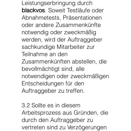
Leistungserbringung durch
blackvos
. Soweit Testläufe oder
Abnahmetests, Präsentationen
oder andere Zusammenkünfte
notwendig oder zweckmäßig
werden, wird der Auftraggeber
sachkundige Mitarbeiter zur
Teilnahme an den
Zusammenkünften abstellen, die
bevollmächtigt sind, alle
notwendigen oder zweckmäßigen
Entscheidungen für den
Auftraggeber zu treffen.
3.2 Sollte es in diesem
Arbeitsprozess aus Gründen, die
durch den Auftraggeber zu
vertreten sind zu Verzögerungen