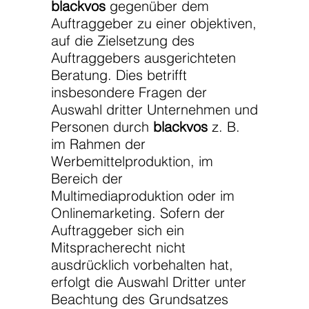
blackvos
gegenüber dem
Auftraggeber zu einer objektiven,
auf die Zielsetzung des
Auftraggebers ausgerichteten
Beratung. Dies betrifft
insbesondere Fragen der
Auswahl dritter Unternehmen und
Personen durch
blackvos
z. B.
im Rahmen der
Werbemittelproduktion, im
Bereich der
Multimediaproduktion oder im
Onlinemarketing. Sofern der
Auftraggeber sich ein
Mitspracherecht nicht
ausdrücklich vorbehalten hat,
erfolgt die Auswahl Dritter unter
Beachtung des Grundsatzes