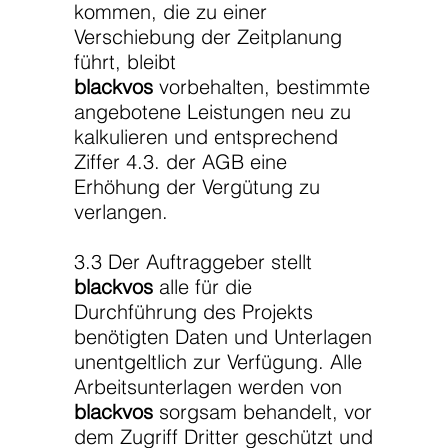
kommen, die zu einer
Verschiebung der Zeitplanung
führt, bleibt
blackvos
vorbehalten, bestimmte
angebotene Leistungen neu zu
kalkulieren und entsprechend
Ziffer 4.3. der AGB eine
Erhöhung der Vergütung zu
verlangen.
3.3 Der Auftraggeber stellt
blackvos
alle für die
Durchführung des Projekts
benötigten Daten und Unterlagen
unentgeltlich zur Verfügung. Alle
Arbeitsunterlagen werden von
blackvos
sorgsam behandelt, vor
dem Zugriff Dritter geschützt und