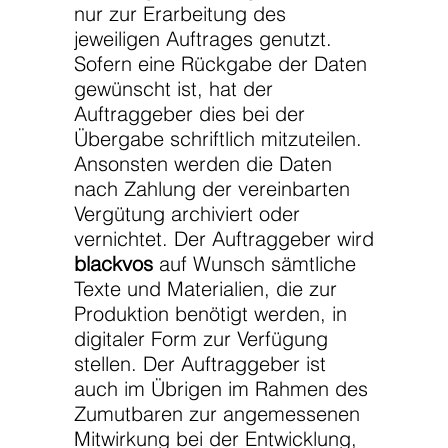
nur zur Erarbeitung des
jeweiligen Auftrages genutzt.
Sofern eine Rückgabe der Daten
gewünscht ist, hat der
Auftraggeber dies bei der
Übergabe schriftlich mitzuteilen.
Ansonsten werden die Daten
nach Zahlung der vereinbarten
Vergütung archiviert oder
vernichtet. Der Auftraggeber wird
blackvos
auf Wunsch sämtliche
Texte und Materialien, die zur
Produktion benötigt werden, in
digitaler Form zur Verfügung
stellen. Der Auftraggeber ist
auch im Übrigen im Rahmen des
Zumutbaren zur angemessenen
Mitwirkung bei der Entwicklung,