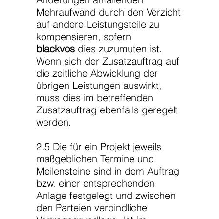
Mehraufwand durch den Verzicht
auf andere Leistungsteile zu
kompensieren, sofern
blackvos
dies zuzumuten ist.
Wenn sich der Zusatzauftrag auf
die zeitliche Abwicklung der
übrigen Leistungen auswirkt,
muss dies im betreffenden
Zusatzauftrag ebenfalls geregelt
werden.
2.5 Die für ein Projekt jeweils
maßgeblichen Termine und
Meilensteine sind in dem Auftrag
bzw. einer entsprechenden
Anlage festgelegt und zwischen
den Parteien verbindliche