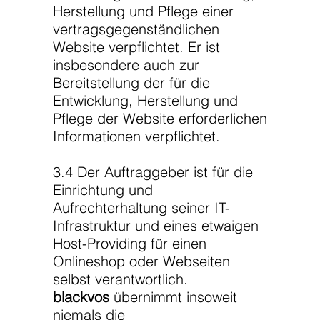
Herstellung und Pflege einer
vertragsgegenständlichen
Website verpflichtet. Er ist
insbesondere auch zur
Bereitstellung der für die
Entwicklung, Herstellung und
Pflege der Website erforderlichen
Informationen verpflichtet.
3.4 Der Auftraggeber ist für die
Einrichtung und
Aufrechterhaltung seiner IT-
Infrastruktur und eines etwaigen
Host-Providing für einen
Onlineshop oder Webseiten
selbst verantwortlich.
blackvos
übernimmt insoweit
niemals die