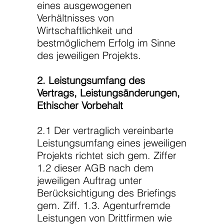
eines ausgewogenen
Verhältnisses von
Wirtschaftlichkeit und
bestmöglichem Erfolg im Sinne
des jeweiligen Projekts.
2. Leistungsumfang des
Vertrags, Leistungsänderungen,
Ethischer Vorbehalt
2.1 Der vertraglich vereinbarte
Leistungsumfang eines jeweiligen
Projekts richtet sich gem. Ziffer
1.2 dieser AGB nach dem
jeweiligen Auftrag unter
Berücksichtigung des Briefings
gem. Ziff. 1.3. Agenturfremde
Leistungen von Drittfirmen wie