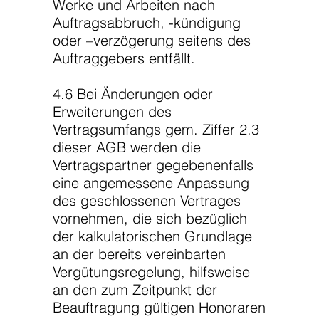
Werke und Arbeiten nach
Auftragsabbruch, -kündigung
oder –verzögerung seitens des
Auftraggebers entfällt.
4.6 Bei Änderungen oder
Erweiterungen des
Vertragsumfangs gem. Ziffer 2.3
dieser AGB werden die
Vertragspartner gegebenenfalls
eine angemessene Anpassung
des geschlossenen Vertrages
vornehmen, die sich bezüglich
der kalkulatorischen Grundlage
an der bereits vereinbarten
Vergütungsregelung, hilfsweise
an den zum Zeitpunkt der
Beauftragung gültigen Honoraren