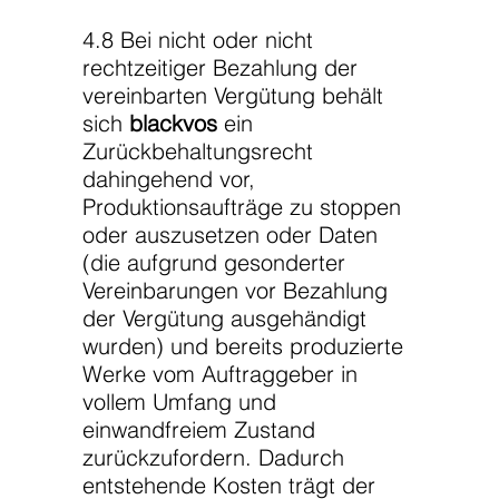
4.8 Bei nicht oder nicht
rechtzeitiger Bezahlung der
vereinbarten Vergütung behält
sich
blackvos
ein
Zurückbehaltungsrecht
dahingehend vor,
Produktionsaufträge zu stoppen
oder auszusetzen oder Daten
(die aufgrund gesonderter
Vereinbarungen vor Bezahlung
der Vergütung ausgehändigt
wurden) und bereits produzierte
Werke vom Auftraggeber in
vollem Umfang und
einwandfreiem Zustand
zurückzufordern. Dadurch
entstehende Kosten trägt der