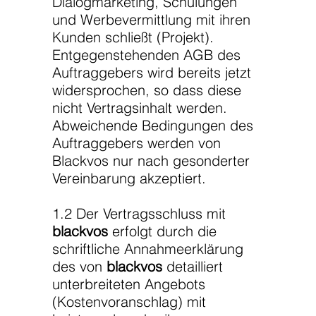
Dialogmarketing, Schulungen
und Werbevermittlung mit ihren
Kunden schließt (Projekt).
Entgegenstehenden AGB des
Auftraggebers wird bereits jetzt
widersprochen, so dass diese
nicht Vertragsinhalt werden.
Abweichende Bedingungen des
Auftraggebers werden von
Blackvos nur nach gesonderter
Vereinbarung akzeptiert.
1.2 Der Vertragsschluss mit
blackvos
erfolgt durch die
schriftliche Annahmeerklärung
des von
blackvos
detailliert
unterbreiteten Angebots
(Kostenvoranschlag) mit