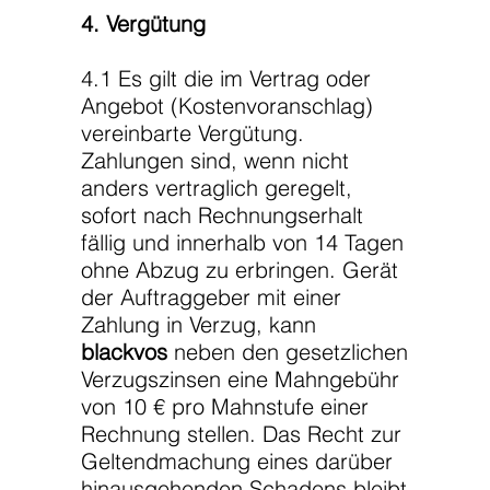
4. Vergütung
4.1 Es gilt die im Vertrag oder
Angebot (Kostenvoranschlag)
vereinbarte Vergütung.
Zahlungen sind, wenn nicht
anders vertraglich geregelt,
sofort nach Rechnungserhalt
fällig und innerhalb von 14 Tagen
ohne Abzug zu erbringen. Gerät
der Auftraggeber mit einer
Zahlung in Verzug, kann
blackvos
neben den gesetzlichen
Verzugszinsen eine Mahngebühr
von 10 € pro Mahnstufe einer
Rechnung stellen. Das Recht zur
Geltendmachung eines darüber
hinausgehenden Schadens bleibt