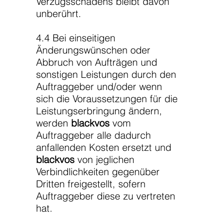
Verzugsschadens bleibt davon
unberührt.
4.4 Bei einseitigen
Änderungswünschen oder
Abbruch von Aufträgen und
sonstigen Leistungen durch den
Auftraggeber und/oder wenn
sich die Voraussetzungen für die
Leistungserbringung ändern,
werden
blackvos
vom
Auftraggeber alle dadurch
anfallenden Kosten ersetzt und
blackvos
von jeglichen
Verbindlichkeiten gegenüber
Dritten freigestellt, sofern
Auftraggeber diese zu vertreten
hat.