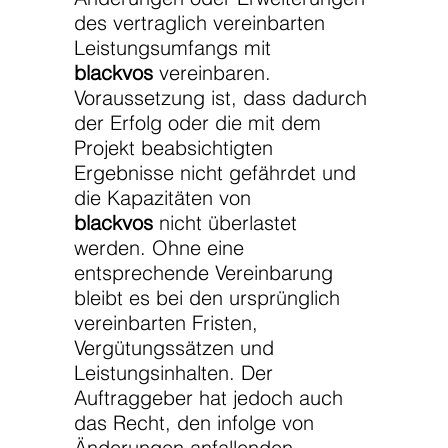
des vertraglich vereinbarten
Leistungsumfangs mit
blackvos
vereinbaren.
Voraussetzung ist, dass dadurch
der Erfolg oder die mit dem
Projekt beabsichtigten
Ergebnisse nicht gefährdet und
die Kapazitäten von
blackvos
nicht überlastet
werden. Ohne eine
entsprechende Vereinbarung
bleibt es bei den ursprünglich
vereinbarten Fristen,
Vergütungssätzen und
Leistungsinhalten. Der
Auftraggeber hat jedoch auch
das Recht, den infolge von
Änderungen anfallenden