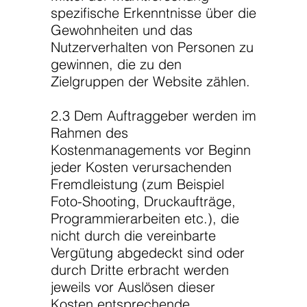
spezifische Erkenntnisse über die
Gewohnheiten und das
Nutzerverhalten von Personen zu
gewinnen, die zu den
Zielgruppen der Website zählen.
2.3 Dem Auftraggeber werden im
Rahmen des
Kostenmanagements vor Beginn
jeder Kosten verursachenden
Fremdleistung (zum Beispiel
Foto-Shooting, Druckaufträge,
Programmierarbeiten etc.), die
nicht durch die vereinbarte
Vergütung abgedeckt sind oder
durch Dritte erbracht werden
jeweils vor Auslösen dieser
Kosten entsprechende