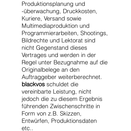
Produktionsplanung und
-überwachung, Druckkosten,
Kuriere, Versand sowie
Multimediaproduktion und
Programmierarbeiten, Shootings,
Bildrechte und Lektorat sind
nicht Gegenstand dieses
Vertrages und werden in der
Regel unter Bezugnahme auf die
Originalbelege an den
Auftraggeber weiterberechnet.
blackvos
schuldet die
vereinbarte Leistung, nicht
jedoch die zu diesem Ergebnis
führenden Zwischenschritte in
Form von z.B. Skizzen,
Entwürfen, Produktionsdaten
etc..