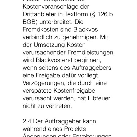
Kostenvoranschläge der
Drittanbieter in Textform (§ 126 b
BGB) unterbreitet. Die
Fremdkosten sind Blackvos
verbindlich zu genehmigen. Mit
der Umsetzung Kosten
verursachender Fremdleistungen
wird Blackvos erst beginnen,
wenn seitens des Auftraggebers
eine Freigabe dafür vorliegt.
Verzögerungen, die durch eine
verspätete Kostenfreigabe
verursacht werden, hat Elbfeuer
nicht zu vertreten.
2.4 Der Auftraggeber kann,
während eines Projekts
Änderungen oder Erweiterungen