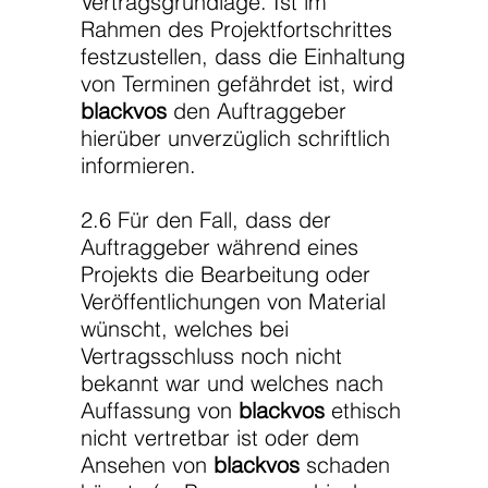
Vertragsgrundlage. Ist im
Rahmen des Projektfortschrittes
festzustellen, dass die Einhaltung
von Terminen gefährdet ist, wird
blackvos
den Auftraggeber
hierüber unverzüglich schriftlich
informieren.
2.6 Für den Fall, dass der
Auftraggeber während eines
Projekts die Bearbeitung oder
Veröffentlichungen von Material
wünscht, welches bei
Vertragsschluss noch nicht
bekannt war und welches nach
Auffassung von
blackvos
ethisch
nicht vertretbar ist oder dem
Ansehen von
blackvos
schaden