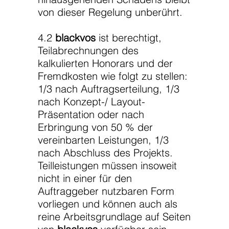
von dieser Regelung unberührt.
4.2
blackvos
ist berechtigt,
Teilabrechnungen des
kalkulierten Honorars und der
Fremdkosten wie folgt zu stellen:
1/3 nach Auftragserteilung, 1/3
nach Konzept-/ Layout-
Präsentation oder nach
Erbringung von 50 % der
vereinbarten Leistungen, 1/3
nach Abschluss des Projekts.
Teilleistungen müssen insoweit
nicht in einer für den
Auftraggeber nutzbaren Form
vorliegen und können auch als
reine Arbeitsgrundlage auf Seiten