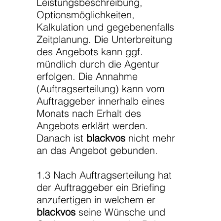
Leistungsbeschreibung,
Optionsmöglichkeiten,
Kalkulation und gegebenenfalls
Zeitplanung. Die Unterbreitung
des Angebots kann ggf.
mündlich durch die Agentur
erfolgen. Die Annahme
(Auftragserteilung) kann vom
Auftraggeber innerhalb eines
Monats nach Erhalt des
Angebots erklärt werden.
Danach ist
blackvos
nicht mehr
an das Angebot gebunden.
1.3 Nach Auftragserteilung hat
der Auftraggeber ein Briefing
anzufertigen in welchem er
blackvos
seine Wünsche und