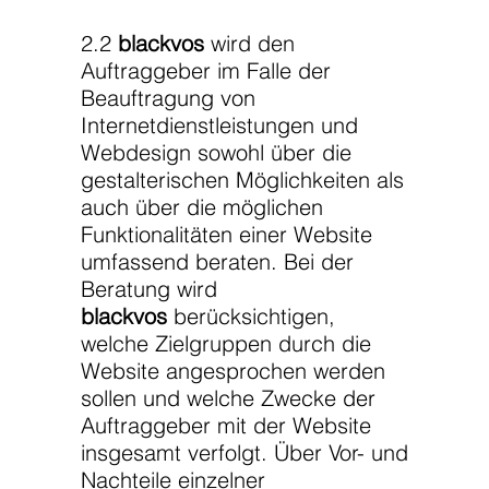
2.2
blackvos
wird den
Auftraggeber im Falle der
Beauftragung von
Internetdienstleistungen und
Webdesign sowohl über die
gestalterischen Möglichkeiten als
auch über die möglichen
Funktionalitäten einer Website
umfassend beraten. Bei der
Beratung wird
blackvos
berücksichtigen,
welche Zielgruppen durch die
Website angesprochen werden
sollen und welche Zwecke der
Auftraggeber mit der Website
insgesamt verfolgt. Über Vor- und
Nachteile einzelner