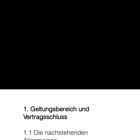
AGB
1. Geltungsbereich und
Vertragsschluss
1.1 Die nachstehenden