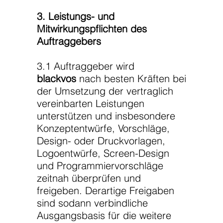
3. Leistungs- und
Mitwirkungspflichten des
Auftraggebers
3.1 Auftraggeber wird
blackvos
nach besten Kräften bei
der Umsetzung der vertraglich
vereinbarten Leistungen
unterstützen und insbesondere
Konzeptentwürfe, Vorschläge,
Design- oder Druckvorlagen,
Logoentwürfe, Screen-Design
und Programmiervorschläge
zeitnah überprüfen und
freigeben. Derartige Freigaben
sind sodann verbindliche
Ausgangsbasis für die weitere