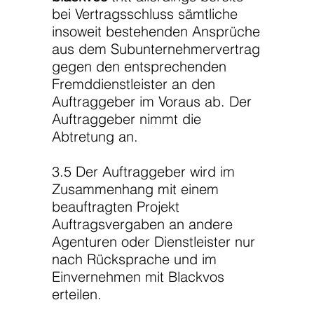
bei Vertragsschluss sämtliche
insoweit bestehenden Ansprüche
aus dem Subunternehmervertrag
gegen den entsprechenden
Fremddienstleister an den
Auftraggeber im Voraus ab. Der
Auftraggeber nimmt die
Abtretung an.
3.5 Der Auftraggeber wird im
Zusammenhang mit einem
beauftragten Projekt
Auftragsvergaben an andere
Agenturen oder Dienstleister nur
nach Rücksprache und im
Einvernehmen mit Blackvos
erteilen.