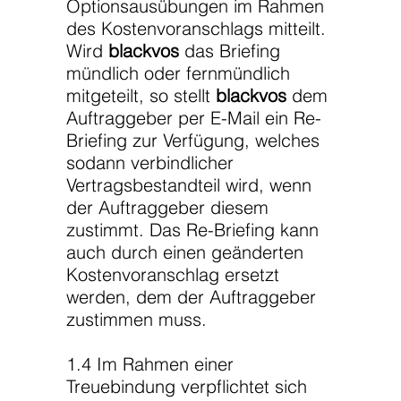
Optionsausübungen im Rahmen
des Kostenvoranschlags mitteilt.
Wird
blackvos
das Briefing
mündlich oder fernmündlich
mitgeteilt, so stellt
blackvos
dem
Auftraggeber per E-Mail ein Re-
Briefing zur Verfügung, welches
sodann verbindlicher
Vertragsbestandteil wird, wenn
der Auftraggeber diesem
zustimmt. Das Re-Briefing kann
auch durch einen geänderten
Kostenvoranschlag ersetzt
werden, dem der Auftraggeber
zustimmen muss.
1.4 Im Rahmen einer
Treuebindung verpflichtet sich