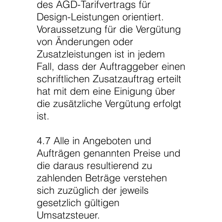
des AGD-Tarifvertrags für
Design-Leistungen orientiert.
Voraussetzung für die Vergütung
von Änderungen oder
Zusatzleistungen ist in jedem
Fall, dass der Auftraggeber einen
schriftlichen Zusatzauftrag erteilt
hat mit dem eine Einigung über
die zusätzliche Vergütung erfolgt
ist.
4.7 Alle in Angeboten und
Aufträgen genannten Preise und
die daraus resultierend zu
zahlenden Beträge verstehen
sich zuzüglich der jeweils
gesetzlich gültigen
Umsatzsteuer.