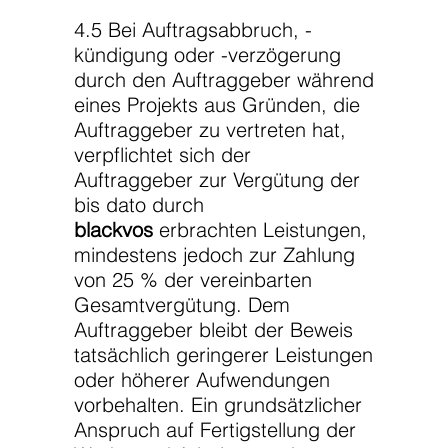
4.5 Bei Auftragsabbruch, -
kündigung oder -verzögerung
durch den Auftraggeber während
eines Projekts aus Gründen, die
Auftraggeber zu vertreten hat,
verpflichtet sich der
Auftraggeber zur Vergütung der
bis dato durch
blackvos
erbrachten Leistungen,
mindestens jedoch zur Zahlung
von 25 % der vereinbarten
Gesamtvergütung. Dem
Auftraggeber bleibt der Beweis
tatsächlich geringerer Leistungen
oder höherer Aufwendungen
vorbehalten. Ein grundsätzlicher
Anspruch auf Fertigstellung der