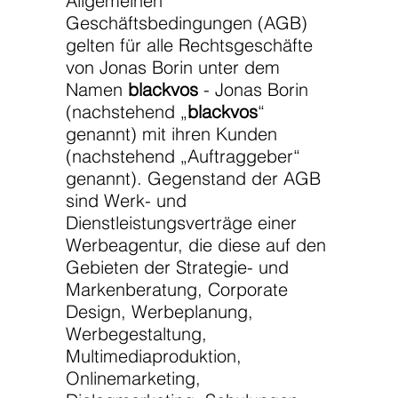
Allgemeinen
Geschäftsbedingungen (AGB)
gelten für alle Rechtsgeschäfte
von Jonas Borin unter dem
Namen
blackvos
- Jonas Borin
(nachstehend „
blackvos
“
genannt) mit ihren Kunden
(nachstehend „Auftraggeber“
genannt). Gegenstand der AGB
sind Werk- und
Dienstleistungsverträge einer
Werbeagentur, die diese auf den
Gebieten der Strategie- und
Markenberatung, Corporate
Design, Werbeplanung,
Werbegestaltung,
Multimediaproduktion,
Onlinemarketing,