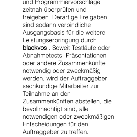
und Programmiervorschläge
zeitnah überprüfen und
freigeben. Derartige Freigaben
sind sodann verbindliche
Ausgangsbasis für die weitere
Leistungserbringung durch
blackvos
. Soweit Testläufe oder
Abnahmetests, Präsentationen
oder andere Zusammenkünfte
notwendig oder zweckmäßig
werden, wird der Auftraggeber
sachkundige Mitarbeiter zur
Teilnahme an den
Zusammenkünften abstellen, die
bevollmächtigt sind, alle
notwendigen oder zweckmäßigen
Entscheidungen für den
Auftraggeber zu treffen.